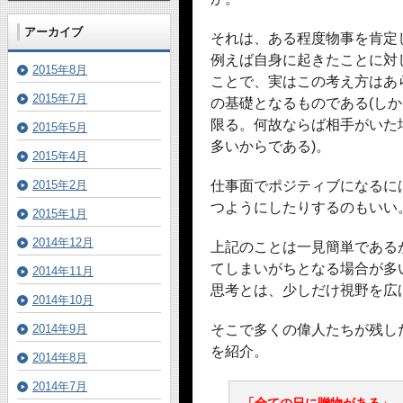
アーカイブ
それは、ある程度物事を肯定
例えば自身に起きたことに対
2015年8月
ことで、実はこの考え方はあ
2015年7月
の基礎となるものである(し
限る。何故ならば相手がいた
2015年5月
多いからである)。
2015年4月
2015年2月
仕事面でポジティブになるに
つようにしたりするのもいい
2015年1月
2014年12月
上記のことは一見簡単である
てしまいがちとなる場合が多
2014年11月
思考とは、少しだけ視野を広
2014年10月
2014年9月
そこで多くの偉人たちが残し
を紹介。
2014年8月
2014年7月