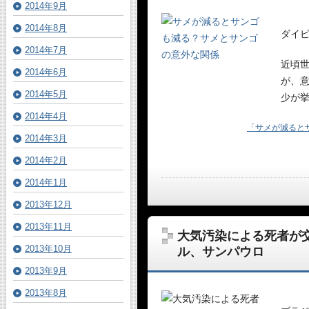
2014年9月
2014年8月
ダイ
2014年7月
近頃
2014年6月
が、
2014年5月
少が
2014年4月
「サメが減ると
2014年3月
2014年2月
2014年1月
2013年12月
2013年11月
大気汚染による死者が
2013年10月
ル、サンパウロ
2013年9月
2013年8月