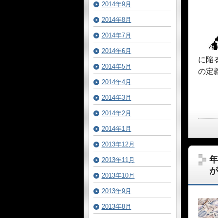
2014年9月
2014年8月
2014年7月
2014年6月
に陥
2014年5月
の定
2014年4月
2014年3月
2014年2月
2014年1月
2013年12月
年
2013年11月
が
2013年10月
2013年9月
2013年8月