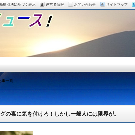
商取引法に基づく表示
運営者情報
お問い合わせ
サイトマップ
記事一覧
グの毒に気を付けろ！しかし一般人には限界が。
題をピックアップ！