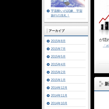
宇宙酔いの試練、宇宙
旅行の洗礼！
アーカイブ
が隠
2015年8月
「ガ
2015年7月
2015年5月
2015年4月
2015年2月
2015年1月
新
2014年12月
2014年11月
2014年10月