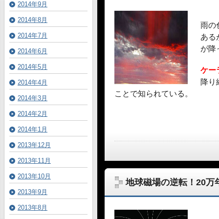
2014年9月
2014年8月
雨の
2014年7月
ある
が降
2014年6月
2014年5月
ケー
降り
2014年4月
ことで知られている。
2014年3月
2014年2月
2014年1月
2013年12月
2013年11月
2013年10月
地球磁場の逆転！20万
2013年9月
2013年8月