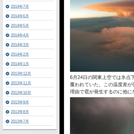
2014年7月
2014年6月
2014年5月
2014年4月
2014年3月
2014年2月
2014年1月
2013年12月
6月24日の関東上空では氷
2013年11月
覆われていた。この温度差が
理由で雹が発生するのに他に
2013年10月
2013年9月
2013年8月
2013年7月