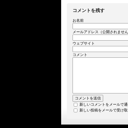
コメントを残す
お名前
メールアドレス（公開されませ
ウェブサイト
コメント
新しいコメントをメールで通
新しい投稿をメールで受け取