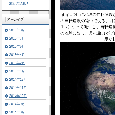
旅行の洗礼！
まず1つ目に地球の自転速度
アーカイブ
の自転速度の違いである。月
1つになって誕生し、自転速
2015年8月
の地球に対し、月の重力がブ
2015年7月
度が
2015年5月
2015年4月
2015年2月
2015年1月
2014年12月
2014年11月
2014年10月
2014年9月
2014年8月