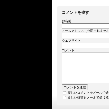
コメントを残す
お名前
メールアドレス（公開されませ
ウェブサイト
コメント
新しいコメントをメールで通
新しい投稿をメールで受け取