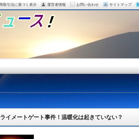
商取引法に基づく表示
運営者情報
お問い合わせ
サイトマップ
ライメートゲート事件！温暖化は起きていない？
題をピックアップ！