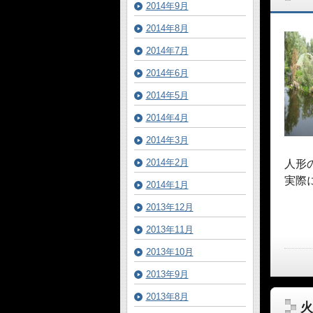
2014年9月
2014年8月
2014年7月
2014年6月
2014年5月
2014年4月
2014年3月
2014年2月
人形
実際
2014年1月
2013年12月
2013年11月
2013年10月
2013年9月
2013年8月
火