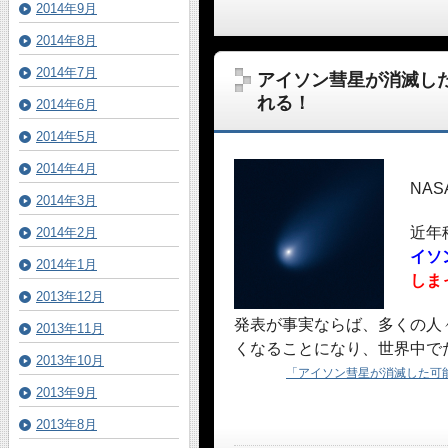
2014年9月
2014年8月
2014年7月
アイソン彗星が消滅し
れる！
2014年6月
2014年5月
2014年4月
NA
2014年3月
近年
2014年2月
イソ
2014年1月
しま
2013年12月
発表が事実ならば、多くの人
2013年11月
くなることになり、世界中で
2013年10月
「アイソン彗星が消滅した可
2013年9月
2013年8月