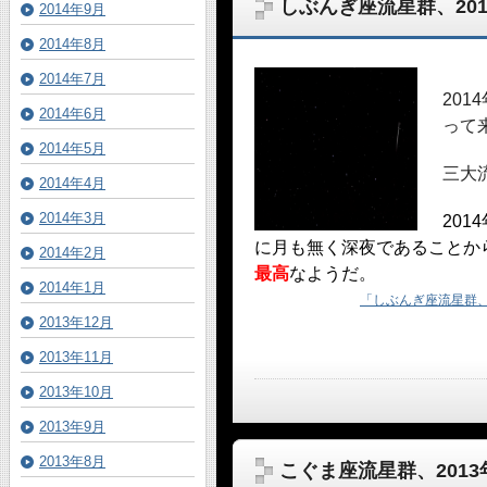
しぶんぎ座流星群、201
2014年9月
2014年8月
2014年7月
20
2014年6月
って
2014年5月
三大
2014年4月
2014年3月
201
に月も無く深夜であることか
2014年2月
最高
なようだ。
2014年1月
「しぶんぎ座流星群、2
2013年12月
2013年11月
2013年10月
2013年9月
2013年8月
こぐま座流星群、2013