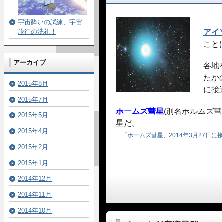
宇宙酔いの試練、宇宙
旅行の洗礼！
アイ
こと
アーカイブ
各地
たか
2015年8月
に接
2015年7月
ホームズ彗星
(別名ホルムズ
2015年5月
星だ。
2015年4月
「ホームズ彗星、2014年3月27日
2015年2月
2015年1月
2014年12月
2014年11月
2014年10月