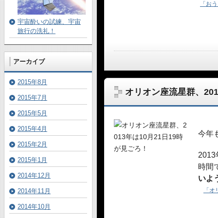
「おう
宇宙酔いの試練、宇宙
旅行の洗礼！
アーカイブ
2015年8月
オリオン座流星群、201
2015年7月
2015年5月
2015年4月
今年
2015年2月
20
2015年1月
時間
2014年12月
いよ
「オ
2014年11月
2014年10月