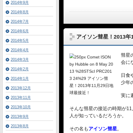
2014年9月
2014年8月
2014年7月
2014年6月
アイソン彗星！2013年
2014年5月
2014年4月
彗星
2014年3月
会に
2014年2月
日食
2014年1月
少年
2013年12月
実に
2013年11月
2013年10月
そんな彗星の接近の時期が11
人が知っているだろうか。
2013年9月
2013年8月
その名も
アイソン彗星
。