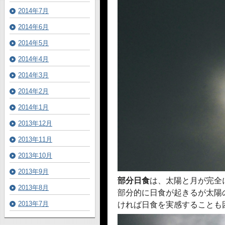
2014年7月
2014年6月
2014年5月
2014年4月
2014年3月
2014年2月
2014年1月
2013年12月
2013年11月
2013年10月
2013年9月
部分日食
は、太陽と月が完全
2013年8月
部分的に日食が起きるが太陽
2013年7月
ければ日食を実感することも