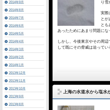
り雪
2014年9月
2014年8月
実際
2014年7月
とが
とも
2014年6月
あったためにあまり問題にな
2014年5月
しかし、今後東京やその周辺
2014年4月
して既にその脅威は迫ってい
2014年3月
2014年2月
2014年1月
2013年12月
2013年11月
2013年10月
上海の水道水から塩水
2013年9月
2013年8月