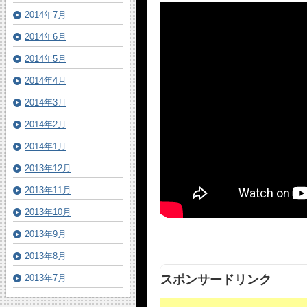
2014年7月
2014年6月
2014年5月
2014年4月
2014年3月
2014年2月
2014年1月
2013年12月
2013年11月
2013年10月
2013年9月
2013年8月
2013年7月
スポンサードリンク