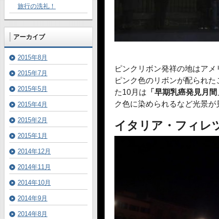
旅行の洗礼！
アーカイブ
2015年8月
ピンクリボン発祥の地はアメリ
2015年7月
ピンク色のリボンが配られた
2015年5月
た10月は
「早期乳癌発見月間
ク色に染められるなど光景が
2015年4月
2015年2月
イタリア・フィレ
2015年1月
2014年12月
2014年11月
2014年10月
2014年9月
2014年8月