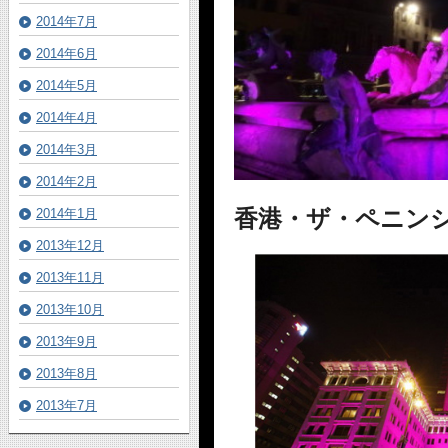
2014年7月
2014年6月
2014年5月
2014年4月
2014年3月
2014年2月
香港・
ザ・ペニン
2014年1月
2013年12月
2013年11月
2013年10月
2013年9月
2013年8月
2013年7月