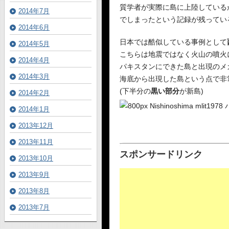
質学者が実際に島に上陸している
2014年7月
でしまったという記録が残ってい
2014年6月
日本では酷似している事例として
2014年5月
こちらは地震ではなく火山の噴火
2014年4月
パキスタンにできた島と出現のメ
2014年3月
海底から出現した島という点で非
(下半分の
黒い部分
が新島)
2014年2月
2014年1月
2013年12月
2013年11月
スポンサードリンク
2013年10月
2013年9月
2013年8月
2013年7月