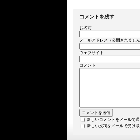
コメントを残す
お名前
メールアドレス（公開されませ
ウェブサイト
コメント
新しいコメントをメールで通
新しい投稿をメールで受け取