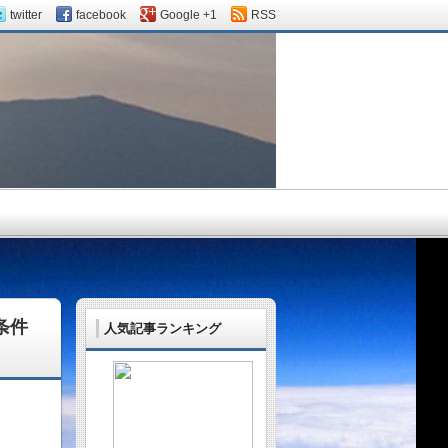
twitter
facebook
Google +1
RSS
条件
人気記事ランキング