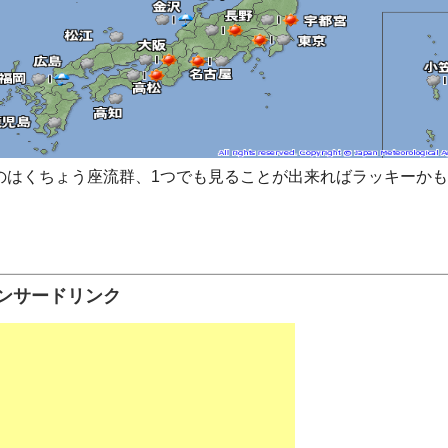
のはくちょう座流群、1つでも見ることが出来ればラッキーかも
。
ンサードリンク