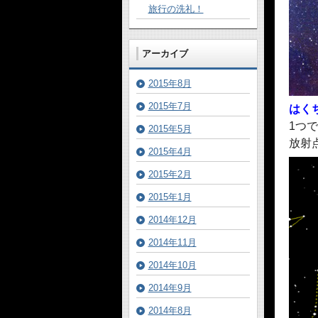
旅行の洗礼！
アーカイブ
2015年8月
2015年7月
はく
1つ
2015年5月
放射
2015年4月
2015年2月
2015年1月
2014年12月
2014年11月
2014年10月
2014年9月
2014年8月