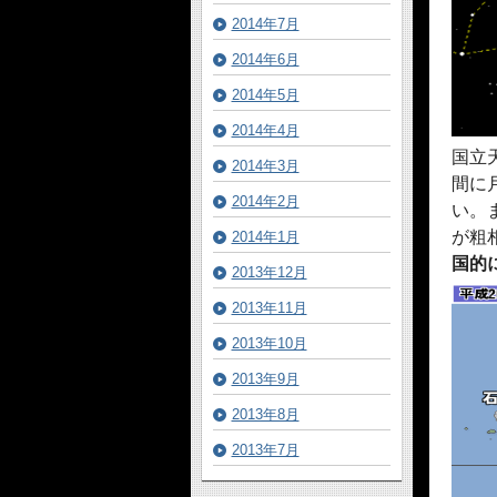
2014年7月
2014年6月
2014年5月
2014年4月
国立
2014年3月
間に
2014年2月
い。
が粗
2014年1月
国的
2013年12月
2013年11月
2013年10月
2013年9月
2013年8月
2013年7月