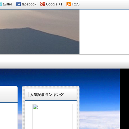
twitter
facebook
Google +1
RSS
人気記事ランキング