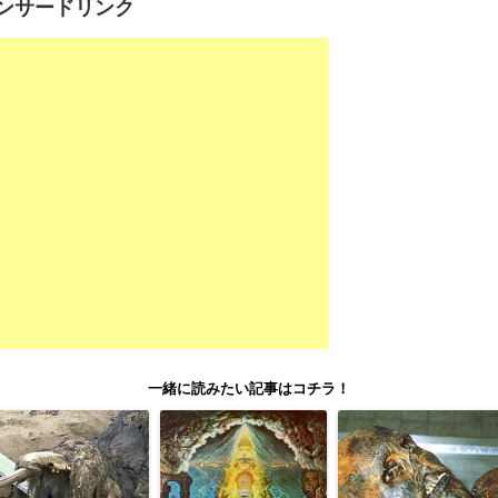
ンサードリンク
一緒に読みたい記事はコチラ！