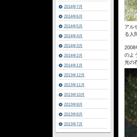
2014年7月
2014年6月
2014年5月
アル
る人
2014年4月
2014年3月
20
のよ
2014年2月
光の
2014年1月
2013年12月
2013年11月
2013年10月
2013年9月
2013年8月
2013年7月