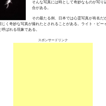
そんな写真には時として奇妙なものが写り
合がある。
その最たる例、日本では心霊写真が有名だ
同じく奇妙な写真が撮れたとされることがある。ライト・ビー
と呼ばれる現象である。
スポンサードリンク