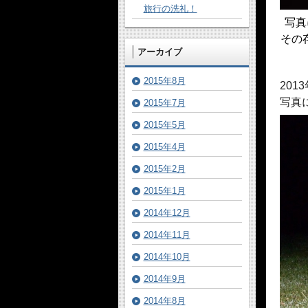
旅行の洗礼！
写真
その
アーカイブ
2015年8月
20
写真
2015年7月
2015年5月
2015年4月
2015年2月
2015年1月
2014年12月
2014年11月
2014年10月
2014年9月
2014年8月