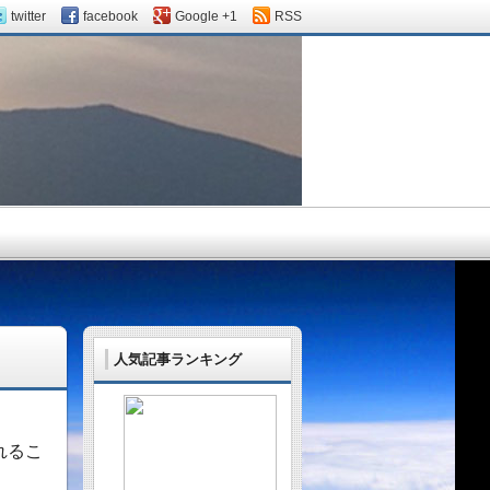
twitter
facebook
Google +1
RSS
人気記事ランキング
れるこ