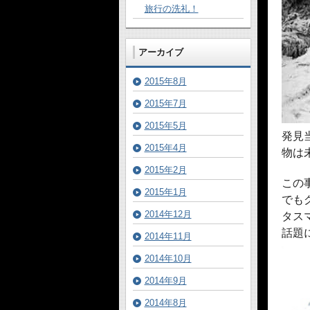
旅行の洗礼！
アーカイブ
2015年8月
2015年7月
2015年5月
発見
2015年4月
物は
2015年2月
この
2015年1月
でも
2014年12月
タス
話題
2014年11月
2014年10月
2014年9月
2014年8月