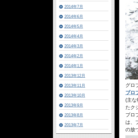
2014年7月
2014年6月
2014年5月
2014年4月
2014年3月
2014年2月
2014年1月
2013年12月
グロ
2013年11月
ブロ
2013年10月
(主
2013年9月
たク
ブロ
2013年8月
は、
2013年7月
の放