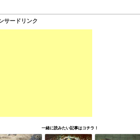
ンサードリンク
一緒に読みたい記事はコチラ！