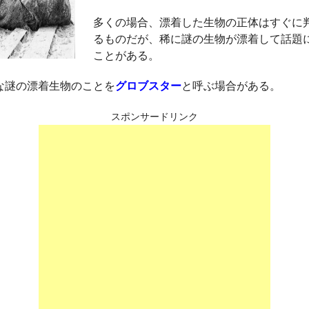
多くの場合、漂着した生物の正体はすぐに
るものだが、稀に謎の生物が漂着して話題
ことがある。
な謎の漂着生物のことを
グロブスター
と呼ぶ場合がある。
スポンサードリンク