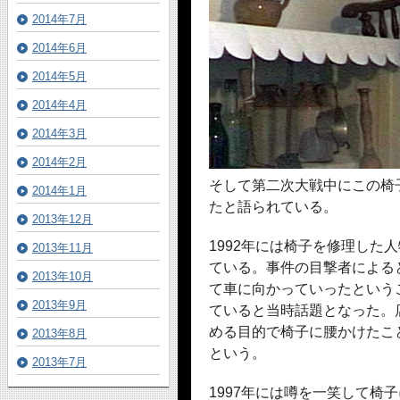
2014年7月
2014年6月
2014年5月
2014年4月
2014年3月
2014年2月
そして第二次大戦中にこの椅
2014年1月
たと語られている。
2013年12月
1992年には椅子を修理した
2013年11月
ている。事件の目撃者による
2013年10月
て車に向かっていったという
2013年9月
ていると当時話題となった。
める目的で椅子に腰かけたこ
2013年8月
という。
2013年7月
1997年には噂を一笑して椅