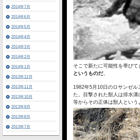
2014年7月
2014年6月
2014年5月
2014年4月
2014年3月
2014年2月
そこで新たに可能性を帯びて
2014年1月
というものだ
。
2013年12月
1982年5月10日のロサン
2013年11月
た。目撃された獣人は排水溝
2013年10月
等からその正体は獣人という
2013年9月
2013年8月
2013年7月