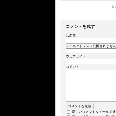
タグ
コメントを残す
お名前
メールアドレス（公開されませ
ウェブサイト
コメント
新しいコメントをメールで通