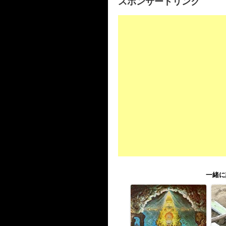
スポンサードリンク
一緒に