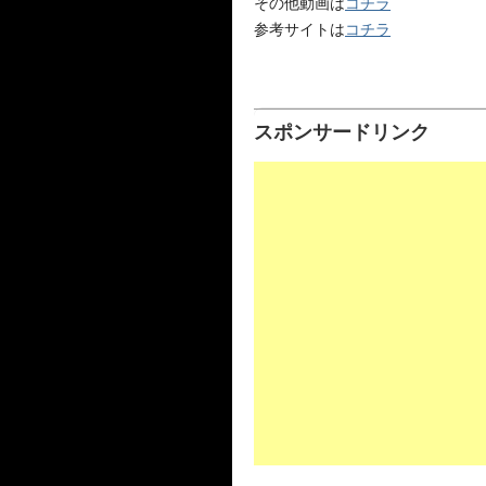
その他動画は
コチラ
参考サイトは
コチラ
スポンサードリンク