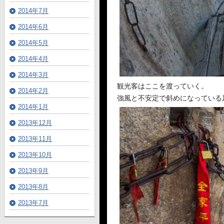
2014年7月
2014年6月
2014年5月
2014年4月
2014年3月
観光客はここを渡っていく。
2014年2月
強風と不安定で斜めになっている
2014年1月
2013年12月
2013年11月
2013年10月
2013年9月
2013年8月
2013年7月