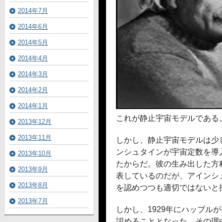
2014年7月
2014年6月
2014年5月
2014年4月
2014年3月
2014年2月
2014年1月
これが静止宇宙モデルである
2013年12月
2013年11月
しかし、静止宇宙モデルは少
ンシュタインが宇宙定数を導
2013年10月
たからだ。彼の生み出した方
2013年9月
表しているのだが、アインシ
2013年8月
を認めつつも適切ではないと
2013年7月
しかし、1929年にハッブル
認めることとなった。その理