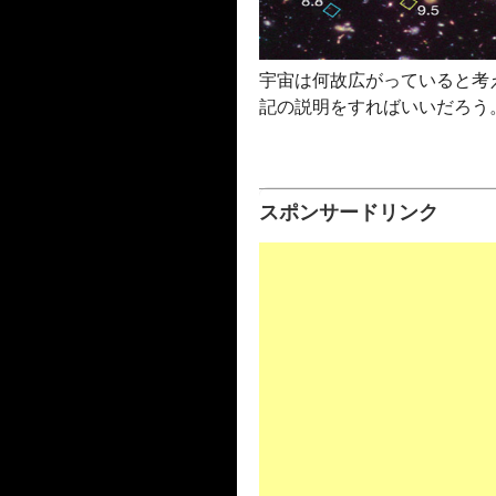
宇宙は何故広がっていると考
記の説明をすればいいだろう
スポンサードリンク