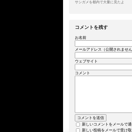
サシガメを都内で大量に見たよ
コメントを残す
お名前
メールアドレス（公開されませ
ウェブサイト
コメント
新しいコメントをメールで通
新しい投稿をメールで受け取