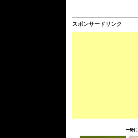
スポンサードリンク
一緒に