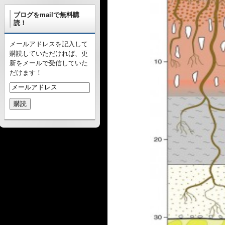
ブログをmailで無料購
読！
メールアドレスを記入して
購読していただければ、更
新をメールで受信していた
だけます！