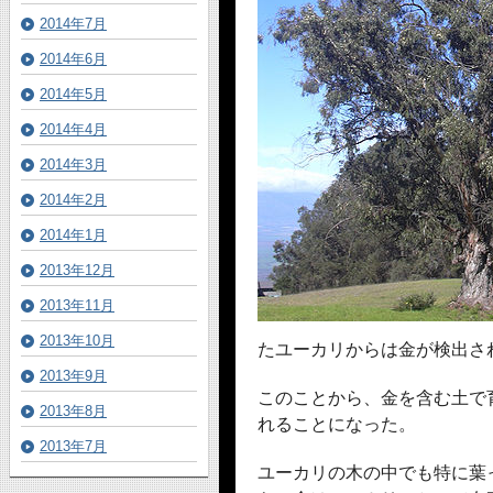
2014年7月
2014年6月
2014年5月
2014年4月
2014年3月
2014年2月
2014年1月
2013年12月
2013年11月
2013年10月
たユーカリからは金が検出さ
2013年9月
このことから、金を含む土で
2013年8月
れることになった。
2013年7月
ユーカリの木の中でも特に葉