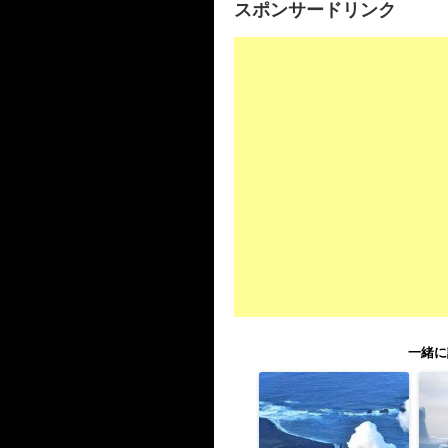
スポンサードリンク
一緒に