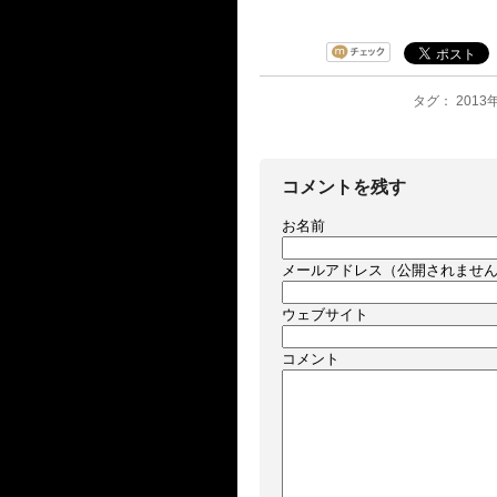
タグ： 2013年
コメントを残す
お名前
メールアドレス（公開されませ
ウェブサイト
コメント