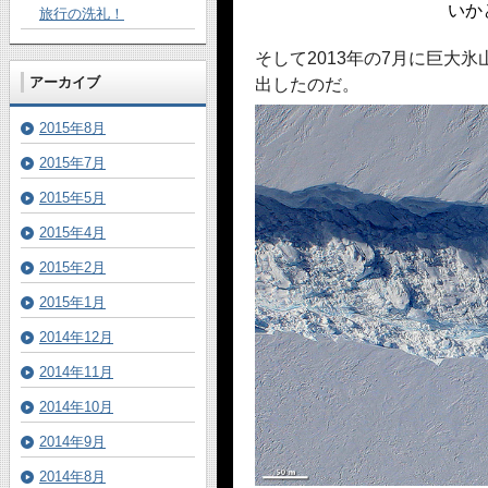
いか
旅行の洗礼！
そして2013年の7月に巨大
アーカイブ
出したのだ。
2015年8月
2015年7月
2015年5月
2015年4月
2015年2月
2015年1月
2014年12月
2014年11月
2014年10月
2014年9月
2014年8月