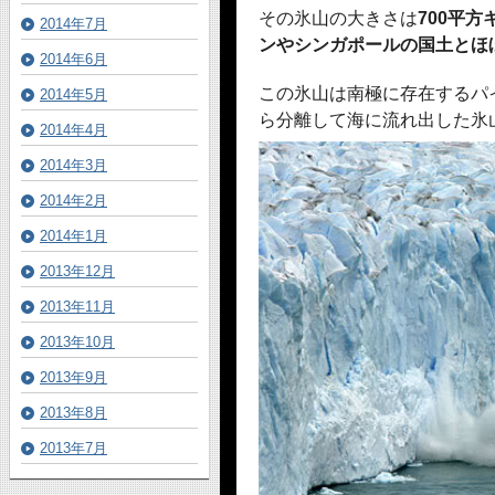
その氷山の大きさは
700平
2014年7月
ンやシンガポールの国土とほ
2014年6月
この氷山は南極に存在するパ
2014年5月
ら分離して海に流れ出した氷
2014年4月
2014年3月
2014年2月
2014年1月
2013年12月
2013年11月
2013年10月
2013年9月
2013年8月
2013年7月