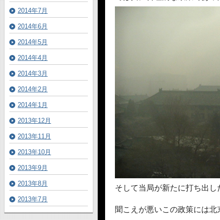
2014年7月
2014年6月
2014年5月
2014年4月
2014年3月
2014年2月
2014年1月
2013年12月
2013年11月
2013年10月
2013年9月
2013年8月
そして当局が新たに打ち出し
2013年7月
聞こえが悪いこの政策には北