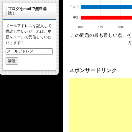
ブログをmailで無料購
読！
メールアドレスを記入して
購読していただければ、更
この問題の最も難しい点、そ
新をメールで受信していた
だけます！
スポンサードリンク