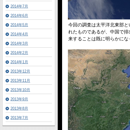
2014年7月
2014年6月
今回の調査は太平洋北東部と
2014年5月
れたものであるが、中国で排
2014年4月
来することは既に明らかにな
2014年3月
2014年2月
2014年1月
2013年12月
2013年11月
2013年10月
2013年9月
2013年8月
2013年7月