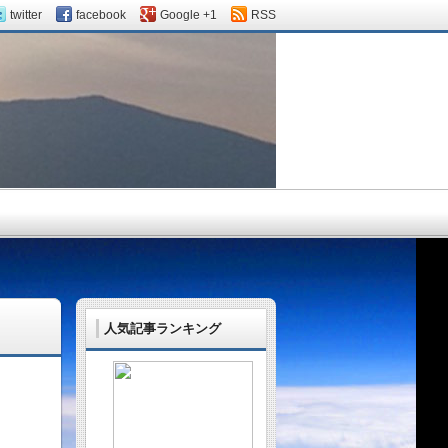
twitter
facebook
Google +1
RSS
！
人気記事ランキング
。