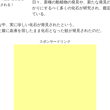
日々、新種の動植物の発見や、新たな発見
かりにするべく多くの化石が研究され、鑑
ている。
な中、実に珍しい化石が発見されたという。
と腹に血液を宿したまま化石となった蚊が発見されたのだ。
スポンサードリンク