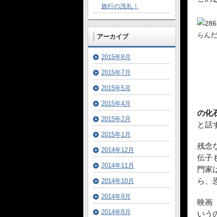
旅行の洗礼！
アーカイブ
2015年8月
2015年7月
2015年5月
2015年4月
の化
2015年2月
と話
2015年1月
残念
2014年12月
伝子
2014年11月
門家
ら、
2014年10月
2014年9月
映画
2014年8月
いう