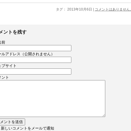
タグ： 2013年10月6日 |
コメントはありません
メントを残す
名前
ールアドレス（公開されません）
ェブサイト
メント
新しいコメントをメールで通知