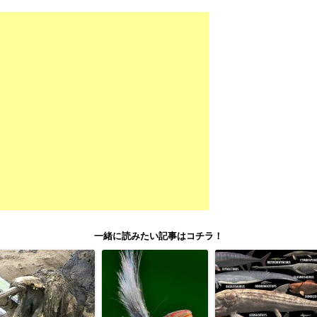
一緒に読みたい記事はコチラ！