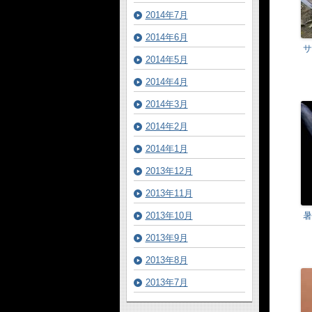
2014年7月
2014年6月
サ
2014年5月
2014年4月
2014年3月
2014年2月
2014年1月
2013年12月
2013年11月
暑
2013年10月
2013年9月
2013年8月
2013年7月