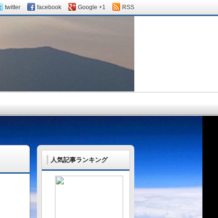
twitter
facebook
Google +1
RSS
人気記事ランキング