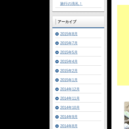
旅行の洗礼！
アーカイブ
2015年8月
2015年7月
2015年5月
2015年4月
2015年2月
2015年1月
2014年12月
2014年11月
2014年10月
2014年9月
2014年8月