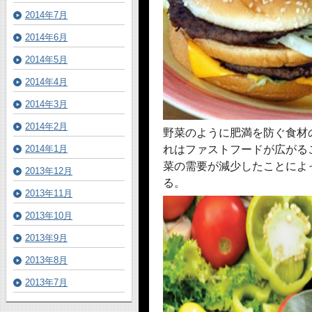
2014年7月
2014年6月
2014年5月
2014年4月
2014年3月
2014年2月
野菜のように肥満を防ぐ食材
れはファストフードが広がる
2014年1月
菜の需要が減少したことによ
2013年12月
る。
2013年11月
2013年10月
2013年9月
2013年8月
2013年7月