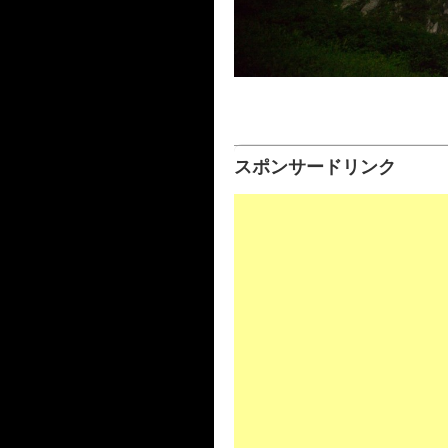
スポンサードリンク