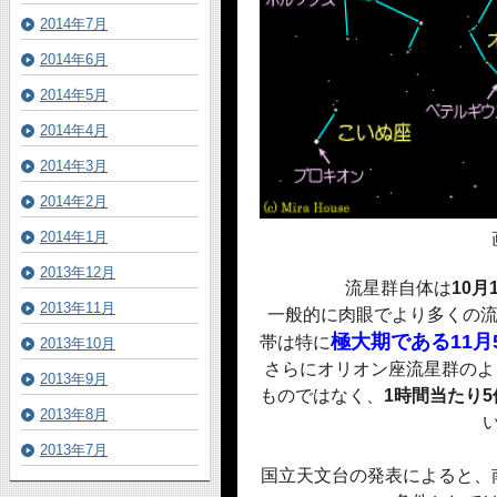
2014年7月
2014年6月
2014年5月
2014年4月
2014年3月
2014年2月
2014年1月
2013年12月
流星群自体は
10月
2013年11月
一般的に肉眼でより多くの流
極大期である11月
帯は特に
2013年10月
さらにオリオン座流星群のよ
2013年9月
ものではなく、
1時間当たり
2013年8月
2013年7月
国立天文台の発表によると、