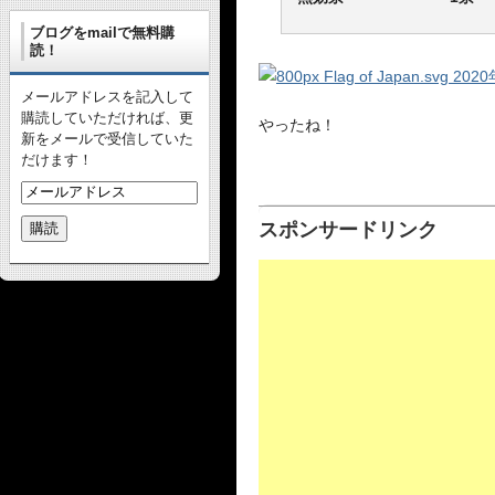
ブログをmailで無料購
読！
メールアドレスを記入して
購読していただければ、更
やったね！
新をメールで受信していた
だけます！
スポンサードリンク