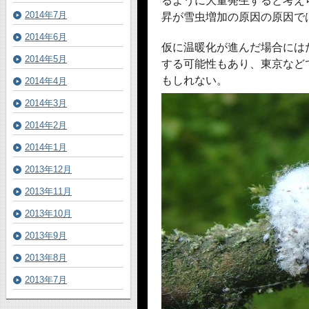
るように大量発生すると考え
2014年7月
昇が雪虫増加の原因の原因で
2014年6月
仮に温暖化が進んだ場合には
2014年5月
する可能性もあり、東京など
もしれない。
2014年4月
2014年3月
2014年2月
2014年1月
2013年12月
2013年11月
2013年10月
2013年9月
2013年8月
2013年7月