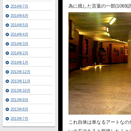
為に残した言葉の一部(1069
2014年7月
2014年6月
2014年5月
2014年4月
2014年3月
2014年2月
2014年1月
2013年12月
2013年11月
2013年10月
2013年9月
2013年8月
2013年7月
これ自体は単なるアートなの