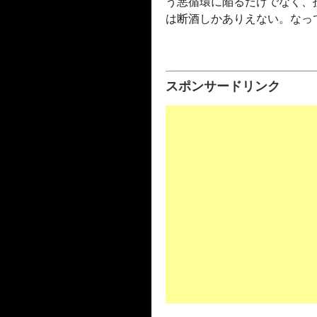
う悪循環に陥るだけでなく、
は断酒しかありえない。なっ
スポンサードリンク