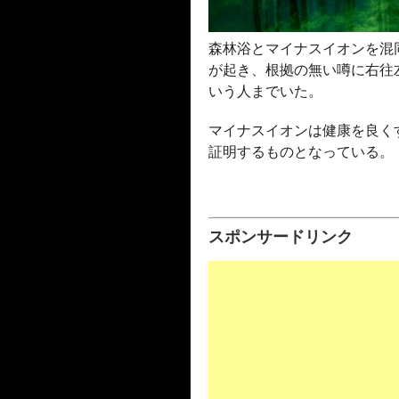
森林浴とマイナスイオンを混
が起き、根拠の無い噂に右往
いう人までいた。
マイナスイオンは健康を良く
証明するものとなっている。
スポンサードリンク