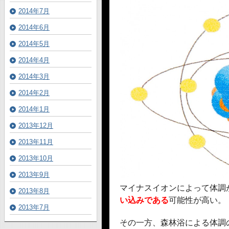
2014年7月
2014年6月
2014年5月
2014年4月
2014年3月
2014年2月
2014年1月
2013年12月
2013年11月
2013年10月
2013年9月
マイナスイオンによって体調
2013年8月
い込みである
可能性が高い。
2013年7月
その一方、森林浴による体調