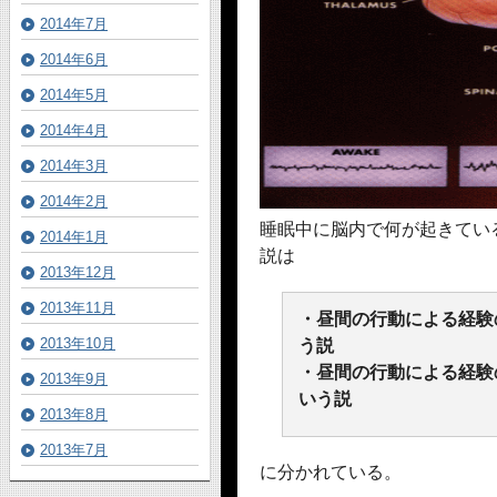
2014年7月
2014年6月
2014年5月
2014年4月
2014年3月
2014年2月
睡眠中に脳内で何が起きてい
2014年1月
説は
2013年12月
2013年11月
・昼間の行動による経験
2013年10月
う説
・昼間の行動による経験
2013年9月
いう説
2013年8月
2013年7月
に分かれている。