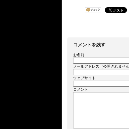
コメントを残す
お名前
メールアドレス（公開されませ
ウェブサイト
コメント