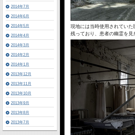
2014年7月
2014年6月
2014年5月
現地には当時使用されていた
残っており、患者の幽霊を見
2014年4月
2014年3月
2014年2月
2014年1月
2013年12月
2013年11月
2013年10月
2013年9月
2013年8月
2013年7月