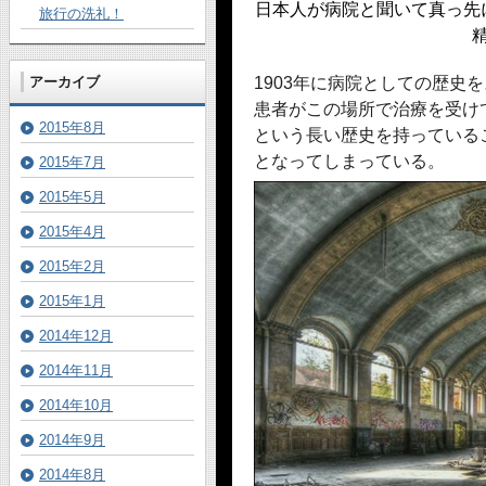
日本人が病院と聞いて真っ先
旅行の洗礼！
アーカイブ
1903年に病院としての歴史
患者がこの場所で治療を受けて
2015年8月
という長い歴史を持っている
となってしまっている。
2015年7月
2015年5月
2015年4月
2015年2月
2015年1月
2014年12月
2014年11月
2014年10月
2014年9月
2014年8月