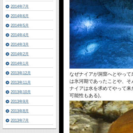
2014年7月
2014年6月
2014年5月
2014年4月
2014年3月
2014年2月
2014年1月
2013年12月
なぜナイアが洞窟へとやって来
は氷河期であったことや、そ
2013年11月
ナイアは水を求めてやって来
2013年10月
可能性もある)。
2013年9月
2013年8月
2013年7月