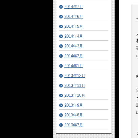
2014年7月
2014年6月
2014年5月
2014年4月
2014年3月
2014年2月
2014年1月
2013年12月
2013年11月
2013年10月
2013年9月
2013年8月
2013年7月