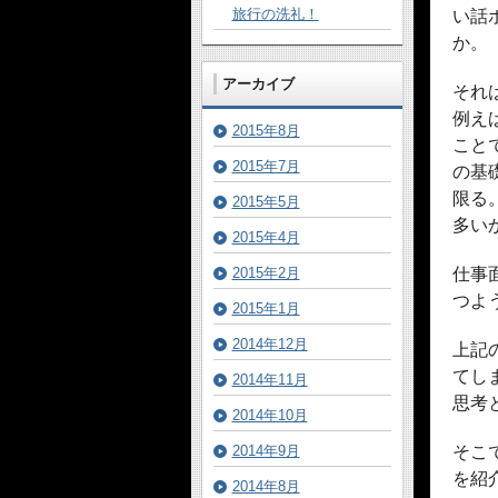
旅行の洗礼！
い話
か。
アーカイブ
それ
例え
2015年8月
こと
2015年7月
の基
限る
2015年5月
多い
2015年4月
2015年2月
仕事
つよ
2015年1月
2014年12月
上記
てし
2014年11月
思考
2014年10月
2014年9月
そこ
を紹
2014年8月