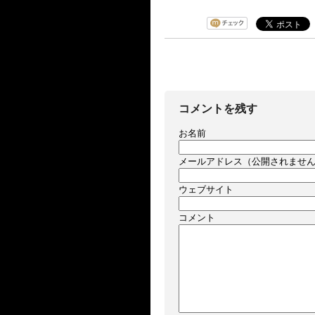
コメントを残す
お名前
メールアドレス（公開されませ
ウェブサイト
コメント