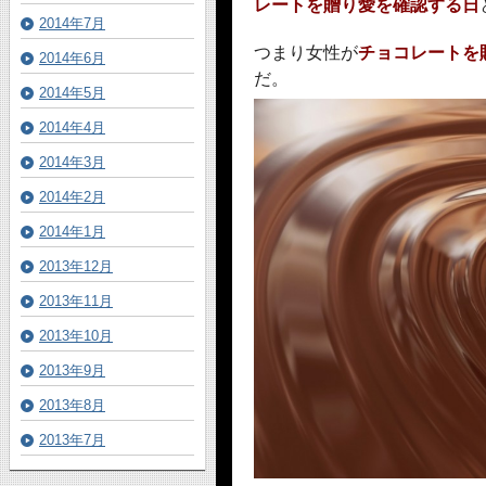
レートを贈り愛を確認する日
2014年7月
つまり女性が
チョコレートを
2014年6月
だ。
2014年5月
2014年4月
2014年3月
2014年2月
2014年1月
2013年12月
2013年11月
2013年10月
2013年9月
2013年8月
2013年7月