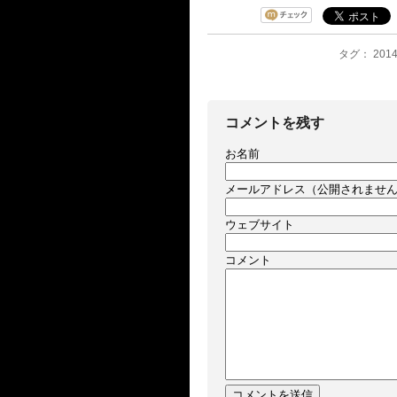
タグ： 201
コメントを残す
お名前
メールアドレス（公開されませ
ウェブサイト
コメント